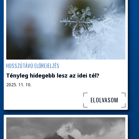
HOSSZÚTÁVÚ ELŐREJELZÉS
Tényleg hidegebb lesz az idei tél?
2025. 11. 10.
ELOLVASOM