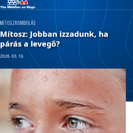
MÍTOSZROMBOLÁS
Mítosz: Jobban izzadunk, ha
párás a levegő?
2026. 03. 10.