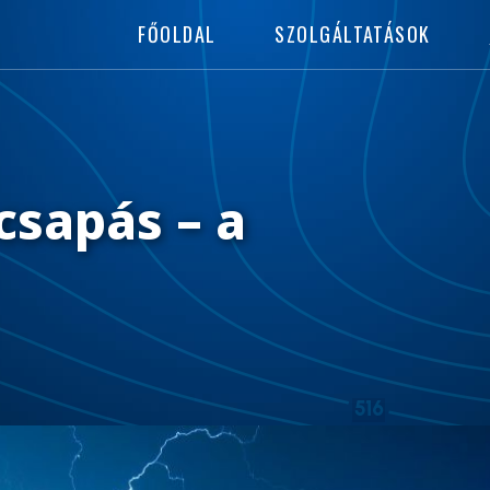
FŐOLDAL
SZOLGÁLTATÁSOK
csapás – a