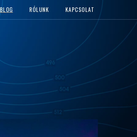
BLOG
RÓLUNK
KAPCSOLAT